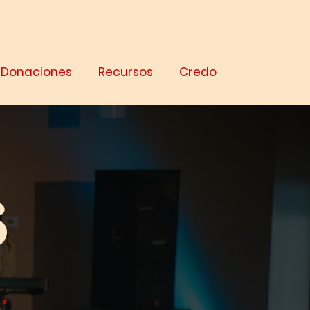
Donaciones
Recursos
Credo
s