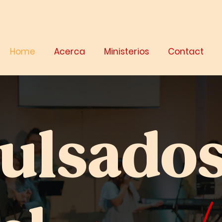
Home
Acerca
Ministerios
Contact
ulsado