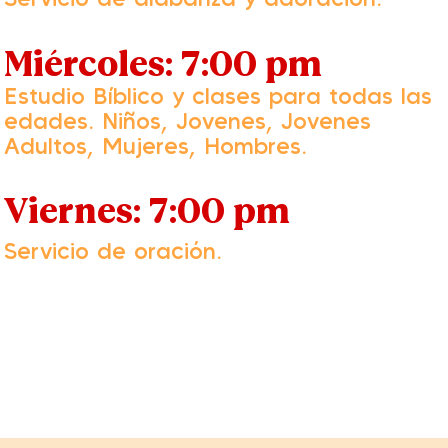
Miércoles: 7:00 pm
Estudio Bíblico y clases para todas las
edades. Niños, Jovenes, Jovenes
Adultos, Mujeres, Hombres.
Viernes: 7:00 pm
Servicio de oración.